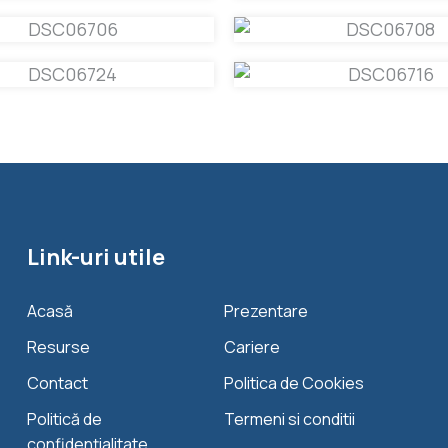
Link-uri utile
Acasă
Prezentare
Resurse
Cariere
Contact
Politica de Cookies
Politică de
Termeni si conditii
confidențialitate