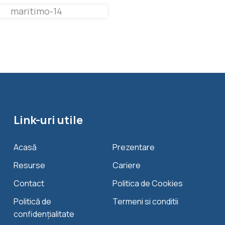
Link-uri utile
Acasă
Prezentare
Resurse
Cariere
Contact
Politica de Cookies
Politică de
Termeni si conditii
confidențialitate