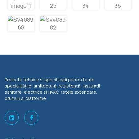
Proiecte tehnice si specificații pentru toate
specialitățile: arhitectură, rezistență, instalații
sanitare, electrice si HVAC, rețele exterioare,
drumuri si platforme