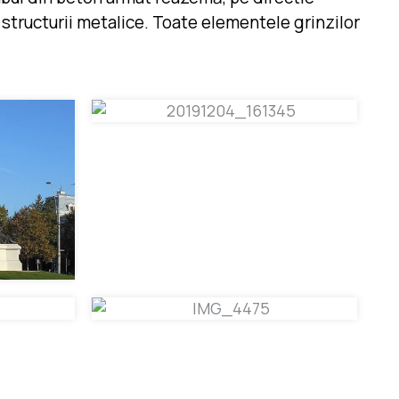
l structurii metalice. Toate elementele grinzilor